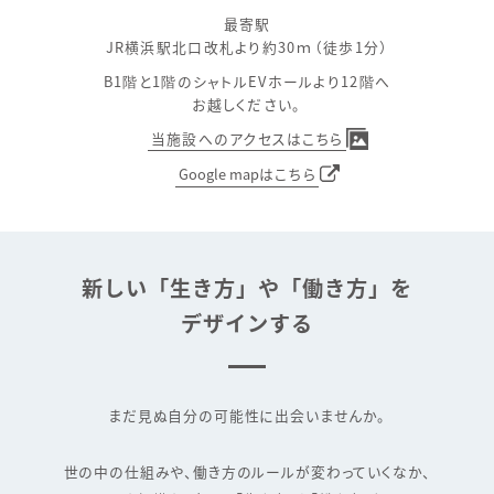
最寄駅
JR横浜駅北口改札より約30ｍ（徒歩1分）
B1階と1階のシャトルEVホールより12階へ
お越しください。
当施設へのアクセスはこちら
Google mapはこちら
新しい「生き方」や「働き方」を
デザインする
まだ見ぬ自分の可能性に出会いませんか。
世の中の仕組みや、働き方のルールが変わっていくなか、