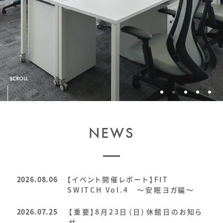
NEWS
2026.08.06
【イベント開催レポート】FIT
SWITCH Vol.4 ～安眠ヨガ編～
2026.07.25
【重要】8月23日（日）休館日のお知ら
せ