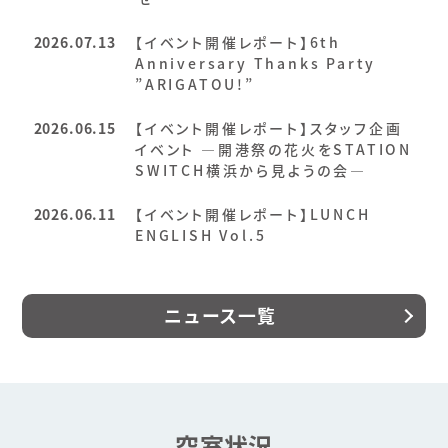
2026.07.13
【イベント開催レポート】6th
Anniversary Thanks Party
”ARIGATOU!”
2026.06.15
【イベント開催レポート】スタッフ企画
イベント ―開港祭の花火をSTATION
SWITCH横浜から見ようの会―
2026.06.11
【イベント開催レポート】LUNCH
ENGLISH Vol.5
ニュース一覧
空室状況