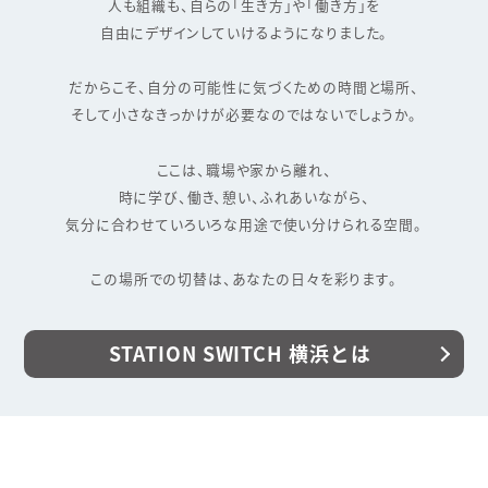
人も組織も、自らの「生き方」や「働き方」を
自由にデザインしていけるようになりました。
だからこそ、自分の可能性に気づくための時間と場所、
そして小さなきっかけが必要なのではないでしょうか。
ここは、職場や家から離れ、
時に学び、働き、憩い、ふれあいながら、
気分に合わせていろいろな用途で使い分けられる空間。
この場所での切替は、あなたの日々を彩ります。
STATION SWITCH 横浜とは