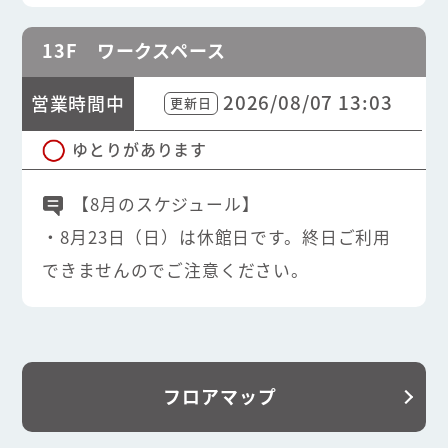
13F ワークスペース
2026/08/07 13:03
営業時間中
更新日
ゆとりがあります
【8月のスケジュール】
・8月23日（日）は休館日です。終日ご利用
できませんのでご注意ください。
フロアマップ