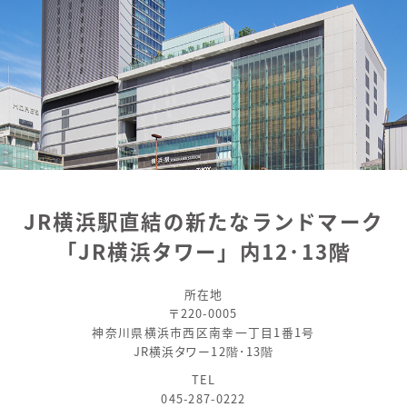
JR横浜駅直結の新たなランドマーク
「JR横浜タワー」内12･13階
所在地
〒220-0005
神奈川県横浜市西区南幸一丁目1番1号
JR横浜タワー12階･13階
TEL
045-287-0222