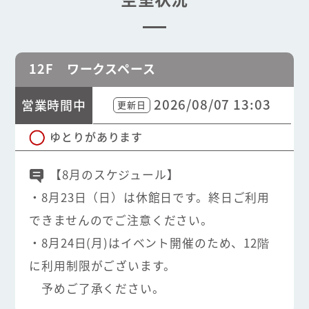
12F ワークスペース
2026/08/07 13:03
営業時間中
更新日
ゆとりがあります
【8月のスケジュール】
・8月23日（日）は休館日です。終日ご利用
できませんのでご注意ください。
・8月24日(月)はイベント開催のため、12階
に利用制限がございます。
予めご了承ください。